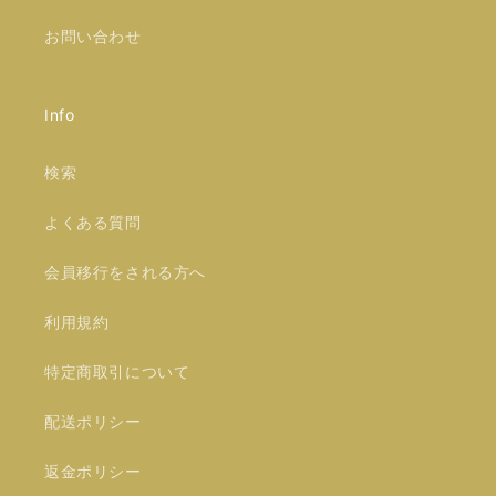
お問い合わせ
Info
検索
よくある質問
会員移行をされる方へ
利用規約
特定商取引について
配送ポリシー
返金ポリシー