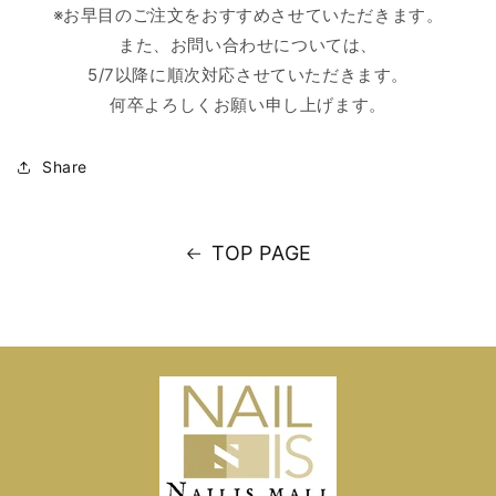
※お早目のご注文をおすすめさせていただきます。
また、お問い合わせについては、
5/7以降に順次対応させていただきます。
何卒よろしくお願い申し上げます。
Share
TOP PAGE