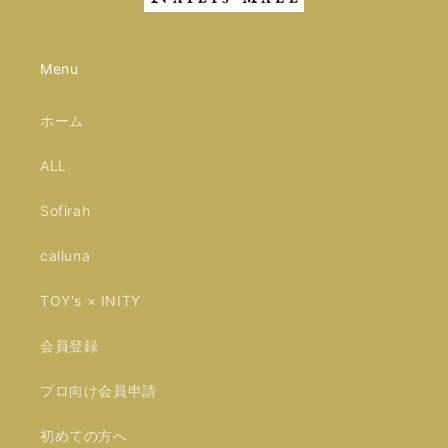
Menu
ホーム
ALL
Sofirah
calluna
TOY's × INITY
会員登録
プロ向け会員申請
初めての方へ