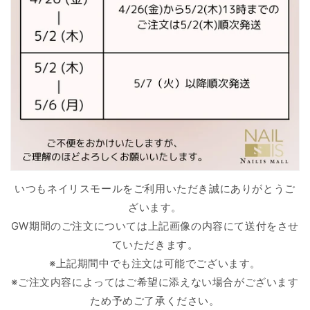
いつもネイリスモールをご利用いただき誠にありがとうご
ざいます。
GW期間のご注文については上記画像の内容にて送付をさせ
ていただきます。
※上記期間中でも注文は可能でございます。
※ご注文内容によってはご希望に添えない場合がございます
ため予めご了承ください。