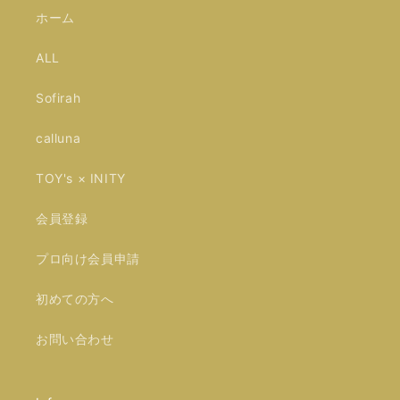
ホーム
ALL
Sofirah
calluna
TOY's × INITY
会員登録
プロ向け会員申請
初めての方へ
お問い合わせ