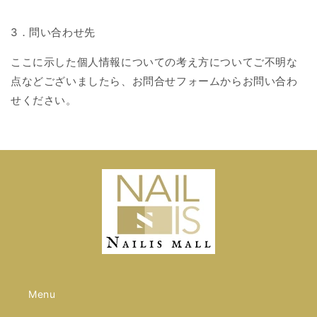
3
．問い合わせ先
ここに示した個人情報についての考え方についてご不明な
点などございましたら、お問合せフォームからお問い合わ
せください。
Menu