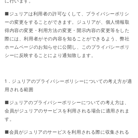
に行います。
■ジュリア
は利用者の許可なくして、プライバシーポリシ
ーの変更をすることができます。ジュリアが、個人情報取
得内容の変更・利用方法の変更・開示内容の変更等をした
際には、利用者がその内容を知ることができるよう、弊社
ホームページのお知らせに公開し、このプライバシーポリ
シーに反映することにより通知致します。
1
．ジュリアのプライバシーポリシーについての考え方が適
用される範囲
■ジュリア
のプライバシーポリシーについての考え方は、
会員がジュリアのサービスを利用される場合に適用されま
す。
■
会員がジュリアのサービスを利用される際に収集される