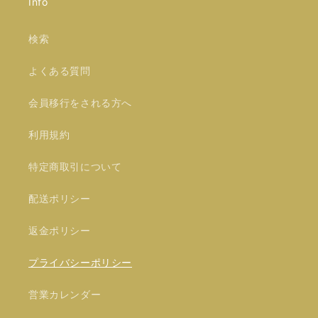
Info
検索
よくある質問
会員移行をされる方へ
利用規約
特定商取引について
配送ポリシー
返金ポリシー
プライバシーポリシー
営業カレンダー