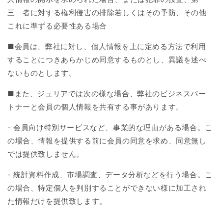
三 者に対する権利侵害の排除若しくはその予防、その他
これに準ずる必要性ある場合
■
会員は、弊社に対し、個人情報を上に定める方法で利用
することにつきあらかじめ同意するものとし、異議を述べ
ないものとします。
■
また、ジュリアでは次の様な場合、弊社のビジネスパー
トナーと会員の個人情報を共有する事があります。
-
会員向け特別サービスなど、事業的な理由がある場合。こ
の場合、情報を提供する前に会員の同意を求め、同意無し
では提供致しません。
-
統計資料作成、市場調査、データ分析などを行う場合。こ
の場合、特定個人を判別することができない様に加工され
た情報だけを提供致します。