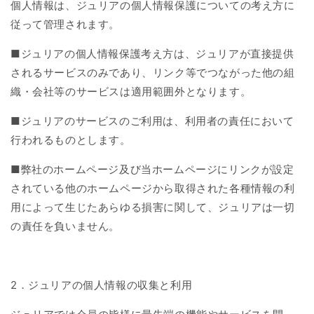
個人情報は、ジュリアの個人情報保護についての考え方に
従って管理されます。
■ジュリア
の個人情報保護考え方は、ジュリアが直接提供
されるサービスのみであり、リンク等でつながった他の組
織・会社等のサービスは適用範囲外となります。
■
ジュリアのサービスのご利用は、利用者の責任において
行われるものとします。
■
弊社のホームページ及び当ホームページにリンクが設定
されている他のホームページから取得された各種情報の利
用によって生じたあらゆる損害に関して、ジュリアは一切
の責任を負いません。
2
．ジュリアの個人情報の収集と利用