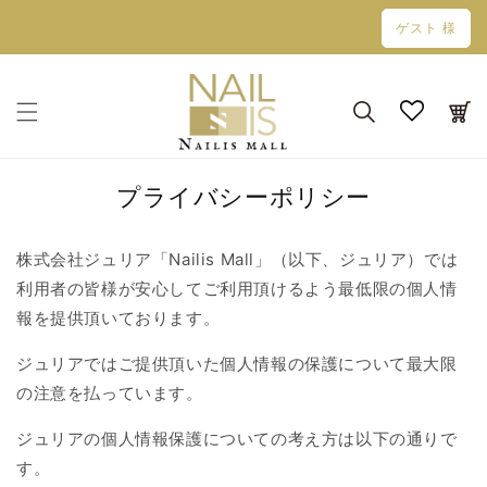
コンテン
ゲスト 様
ツに進む
カ
ー
ト
プライバシーポリシー
株式会社ジュリア「
Nailis Mall
」（以下、ジュリア）では
利用者の皆様が安心してご利用頂けるよう最低限の個人情
報を提供頂いております。
ジュリアではご提供頂いた個人情報の保護について最大限
の注意を払っています。
ジュリアの個人情報保護についての考え方は以下の通りで
す。