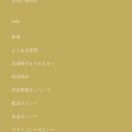
お問い合わせ
Info
検索
よくある質問
会員移行をされる方へ
利用規約
特定商取引について
配送ポリシー
返金ポリシー
プライバシーポリシー