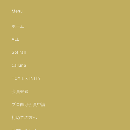
Menu
ホーム
ALL
Sofirah
calluna
TOY's × INITY
会員登録
プロ向け会員申請
初めての方へ