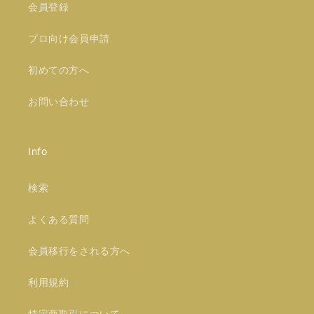
会員登録
プロ向け会員申請
初めての方へ
お問い合わせ
Info
検索
よくある質問
会員移行をされる方へ
利用規約
特定商取引について