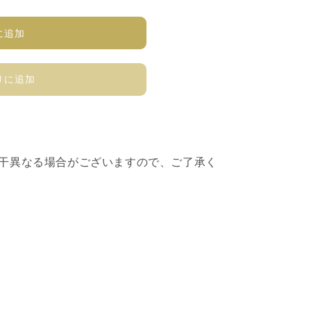
に追加
りに追加
若干異なる場合がございますので、ご了承く