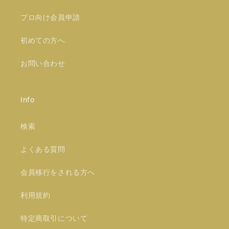
プロ向け会員申請
初めての方へ
お問い合わせ
Info
検索
よくある質問
会員移行をされる方へ
利用規約
特定商取引について