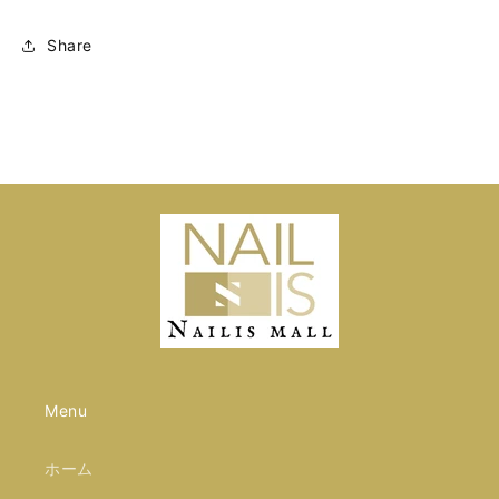
Share
Menu
ホーム