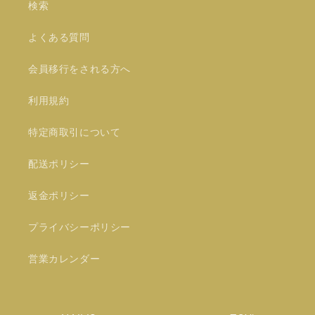
検索
よくある質問
会員移行をされる方へ
利用規約
特定商取引について
配送ポリシー
返金ポリシー
プライバシーポリシー
営業カレンダー