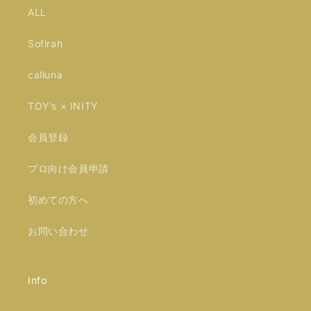
ALL
Sofirah
calluna
TOY's × INITY
会員登録
プロ向け会員申請
初めての方へ
お問い合わせ
Info