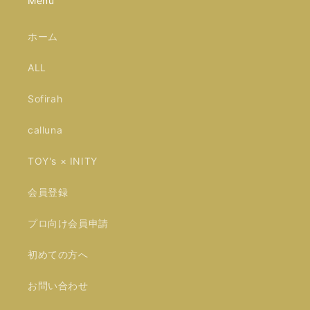
Menu
ホーム
ALL
Sofirah
calluna
TOY's × INITY
会員登録
プロ向け会員申請
初めての方へ
お問い合わせ