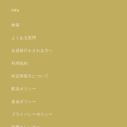
Info
検索
よくある質問
会員移行をされる方へ
利用規約
特定商取引について
配送ポリシー
返金ポリシー
プライバシーポリシー
営業カレンダー