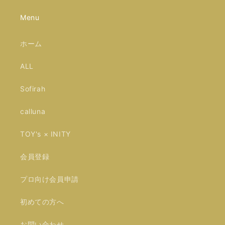
Menu
ホーム
ALL
Sofirah
calluna
TOY's × INITY
会員登録
プロ向け会員申請
初めての方へ
お問い合わせ