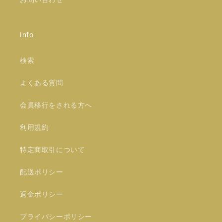
Info
検索
よくある質問
会員移行をされる方へ
利用規約
特定商取引について
配送ポリシー
返金ポリシー
プライバシーポリシー