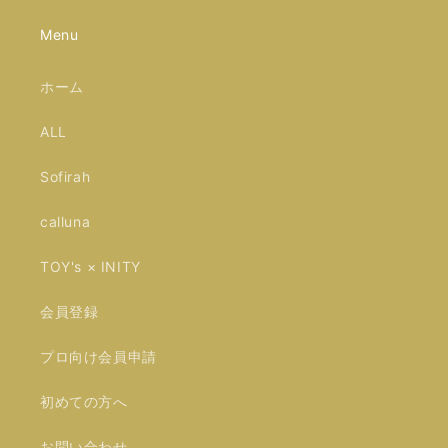
Menu
ホーム
ALL
Sofirah
calluna
TOY's × INITY
会員登録
プロ向け会員申請
初めての方へ
お問い合わせ