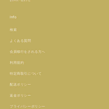
Info
検索
よくある質問
会員移行をされる方へ
利用規約
特定商取引について
配送ポリシー
返金ポリシー
プライバシーポリシー