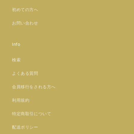
初めての方へ
お問い合わせ
Info
検索
よくある質問
会員移行をされる方へ
利用規約
特定商取引について
配送ポリシー