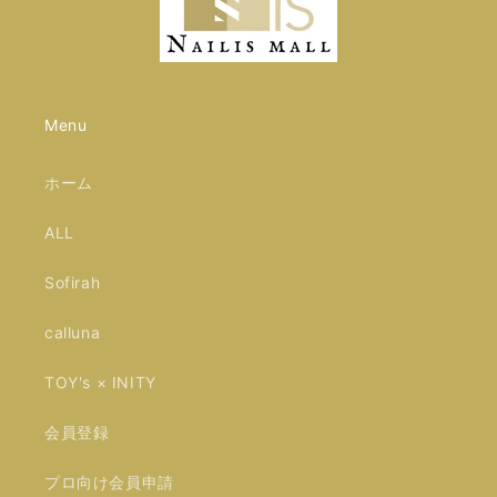
Menu
ホーム
ALL
Sofirah
calluna
TOY's × INITY
会員登録
プロ向け会員申請