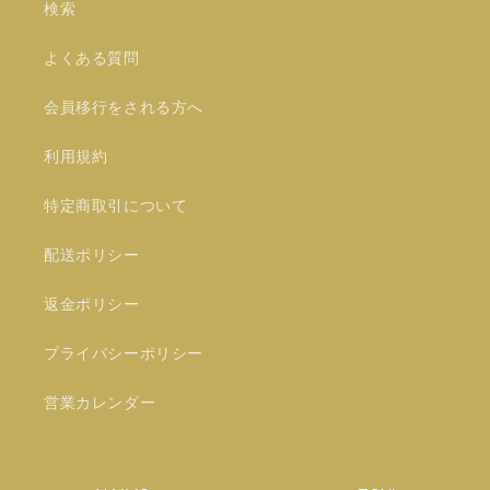
検索
よくある質問
会員移行をされる方へ
利用規約
特定商取引について
配送ポリシー
返金ポリシー
プライバシーポリシー
営業カレンダー