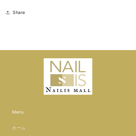
Share
Menu
ホーム