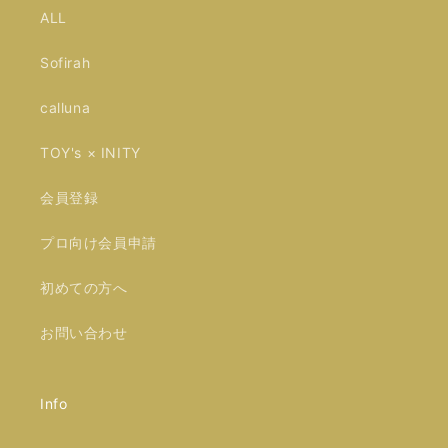
ALL
Sofirah
calluna
TOY's × INITY
会員登録
プロ向け会員申請
初めての方へ
お問い合わせ
Info