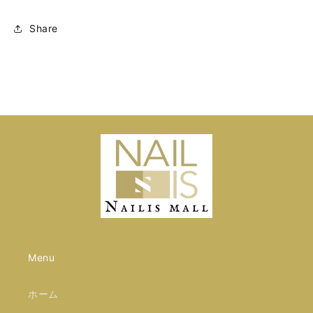
Share
Menu
ホーム