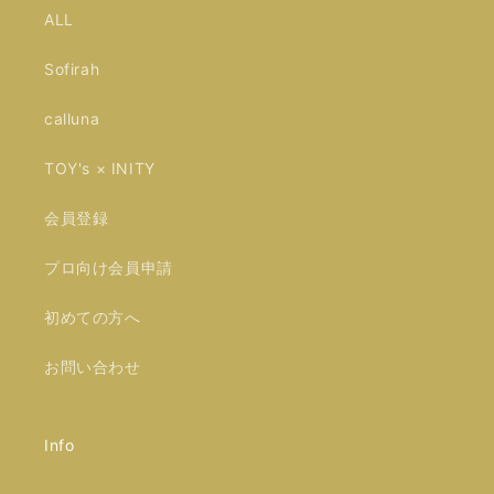
ALL
Sofirah
calluna
TOY's × INITY
会員登録
プロ向け会員申請
初めての方へ
お問い合わせ
Info