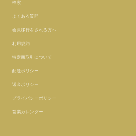
検索
よくある質問
会員移行をされる方へ
利用規約
特定商取引について
配送ポリシー
返金ポリシー
プライバシーポリシー
営業カレンダー