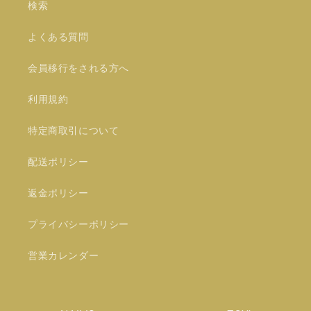
検索
よくある質問
会員移行をされる方へ
利用規約
特定商取引について
配送ポリシー
返金ポリシー
プライバシーポリシー
営業カレンダー