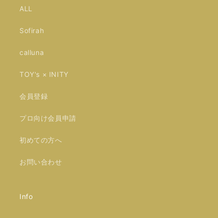
ALL
Sofirah
calluna
TOY's × INITY
会員登録
プロ向け会員申請
初めての方へ
お問い合わせ
Info