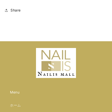
Share
Menu
ホーム