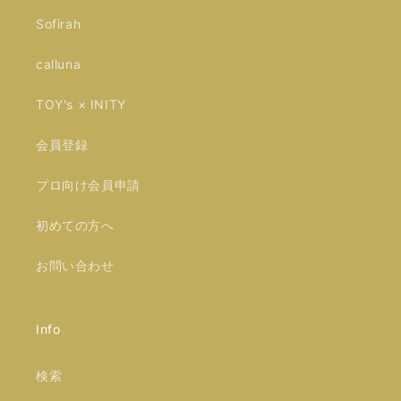
Sofirah
calluna
TOY's × INITY
会員登録
プロ向け会員申請
初めての方へ
お問い合わせ
Info
検索