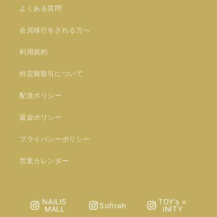
よくある質問
会員移行をされる方へ
利用規約
特定商取引について
配送ポリシー
返金ポリシー
プライバシーポリシー
営業カレンダー
NAILIS
TOY's ×
Sofirah
MALL
INITY