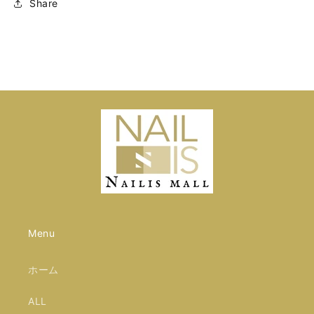
Share
Menu
ホーム
ALL